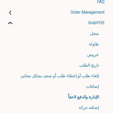
FAQ
Order Management
GrubPOS 2.0
GrubPOS
سجل
GrubKDS
طاولة
عروض
تاريخ الطلب
إلغاء طلب أو إعطاء طلب أو صنف بشكل مجاني
إضافات
الإدارة والدفع لاحقاً
إضافة حركة