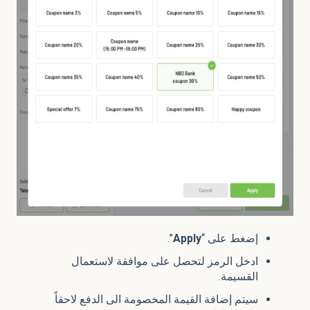
إضغط على “
Apply
”.
ادخل الرمز لتحصل على موافقة لاستعمال
القسيمة.
سيتم إضافة القيمة المخصومة الى الدفع لاحقاً