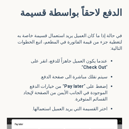
الدفع لاحقاً بواسطة قسيمة
في حالة إذا ما كان العميل يريد استعمال قسيمة خاصة به
لتغطية جزء من قيمة الفاتورة في المطعم، اتبع الخطوات
التالية:
عندما يكون العميل جاهزاً للدفع، انقر على
”.
Check
Out
“
سيتم نقلك مباشرة الى صفحة الدفع.
إضغط على “
later
Pay
” من خيارات الدفع
الموجودة في الجانب الأيمن من الصفحة لإيجاد
القسائم المتوفرة.
اختر القسيمة التي يريد العميل استعمالها.