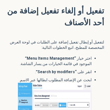
تفعيل أو إلغاء تفعيل إضافة من
أحد الأصناف
لتفعيل أو إبطال تفعيل إضافة على الطلبات في لوحة العرض
المخصصة للمطبخ، اتبع الخطوات التالية:
اختر خيار
“
Menu Items Management”
الموجود في قائمة الخيارات من يسار الشاشة.
انقر على
“Search by modifiers”
.
ابحث عن الإضافة المطلوب ابطالها عبر الاسم.