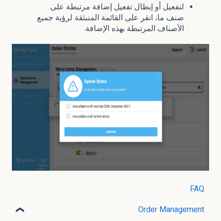
لتفعيل أو إبطال تفعيل إضافة مرتبطة على
صنف ما، انقر على القائمة المنبثقة لرؤية جميع
الأصناف المرتبطة بهذه الإضافة.
FAQ
Order Management