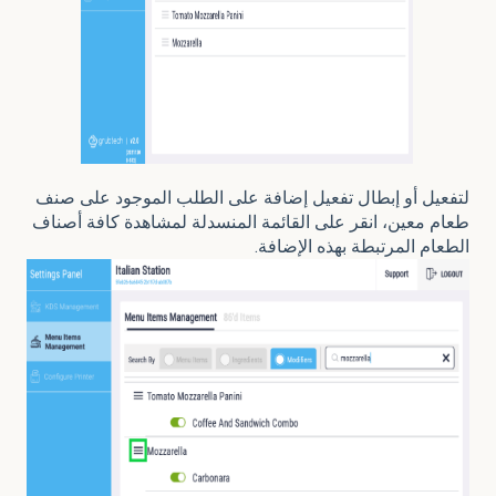
لتفعيل أو إبطال تفعيل إضافة على الطلب الموجود على صنف
طعام معين، انقر على القائمة المنسدلة لمشاهدة كافة أصناف
الطعام المرتبطة بهذه الإضافة.